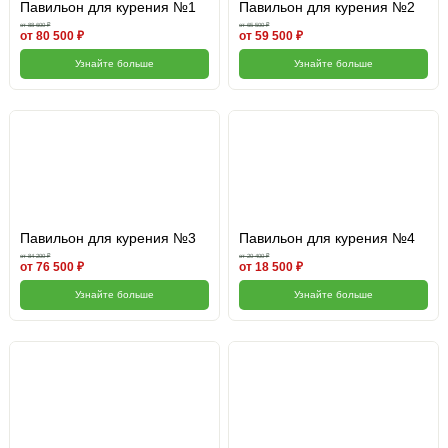
Павильон для курения №1
Павильон для курения №2
от 88 600 ₽
от 65 500 ₽
от 80 500 ₽
от 59 500 ₽
Узнайте больше
Узнайте больше
Павильон для курения №3
Павильон для курения №4
от 84 200 ₽
от 20 400 ₽
от 76 500 ₽
от 18 500 ₽
Узнайте больше
Узнайте больше