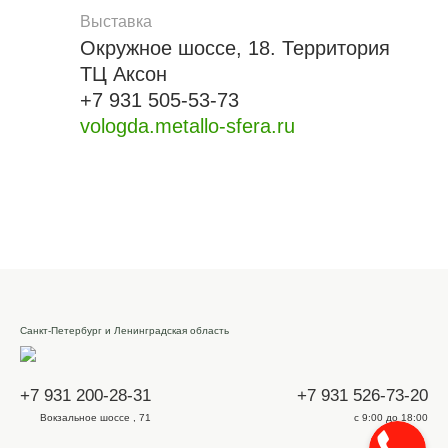
Выставка
Окружное шоссе, 18. Территория
ТЦ Аксон
+7 931 505-53-73
vologda.metallo-sfera.ru
Санкт-Петербург и Ленинградская область
+7 931 200-28-31
+7 931 526-73-20
Вокзальное шоссе , 71
с 9:00 до 18:00