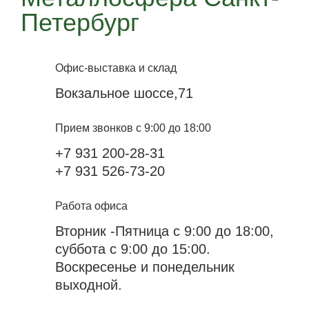
Петербург
Офис-выставка и склад
Вокзальное шоссе,71
Прием звонков с 9:00 до 18:00
+7 931 200-28-31
+7 931 526-73-20
Работа офиса
Вторник -Пятница с 9:00 до 18:00,
суббота с 9:00 до 15:00.
Воскресенье и понедельник
выходной.