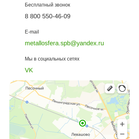
Бесплатный звонок
8 800 550-46-09
E-mail
metallosfera.spb@yandex.ru
Мы в социальных сетях
VK