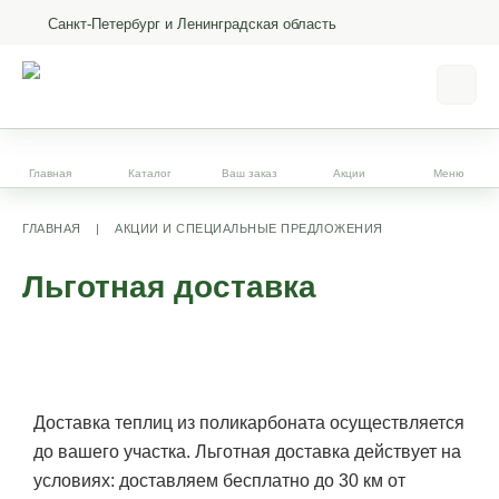
Санкт-Петербург и Ленинградская область
Главная
Каталог
Ваш заказ
Акции
Меню
ГЛАВНАЯ
|
АКЦИИ И СПЕЦИАЛЬНЫЕ ПРЕДЛОЖЕНИЯ
Льготная доставка
Доставка теплиц из поликарбоната осуществляется
до вашего участка. Льготная доставка действует на
условиях: доставляем бесплатно до 30 км от