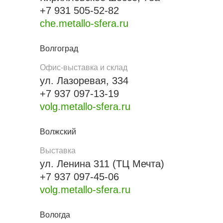
+7 931 505-52-82
che.metallo-sfera.ru
Волгоград
Офис-выставка и склад
ул. Лазоревая, 334
+7 937 097-13-19
volg.metallo-sfera.ru
Волжский
Выставка
ул. Ленина 311 (ТЦ Мечта)
+7 937 097-45-06
volg.metallo-sfera.ru
Вологда