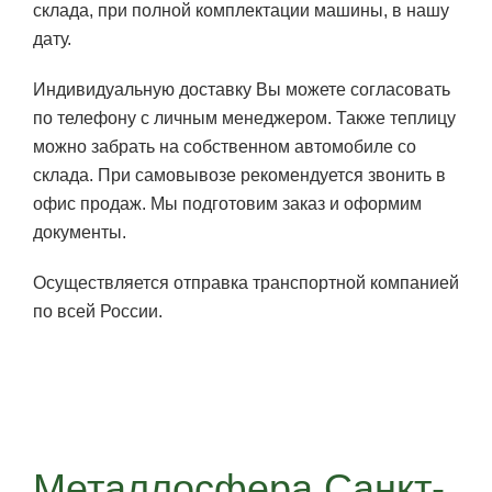
склада, при полной комплектации машины, в нашу
дату.
Индивидуальную доставку Вы можете согласовать
по телефону с личным менеджером. Также теплицу
можно забрать на собственном автомобиле со
склада. При самовывозе рекомендуется звонить в
офис продаж. Мы подготовим заказ и оформим
документы.
Осуществляется отправка транспортной компанией
по всей России.
Металлосфера Санкт-