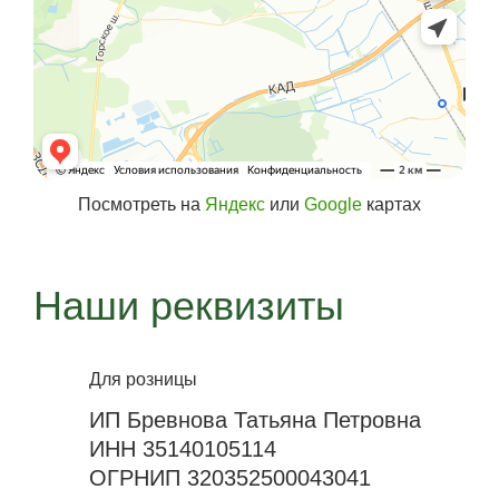
Посмотреть на
Яндекс
или
Google
картах
Наши реквизиты
Для розницы
ИП Бревнова Татьяна Петровна
ИНН 35140105114
ОГРНИП 320352500043041