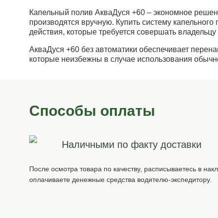
Капельный полив АкваДуся +60 – экономное решен
производятся вручную. Купить систему капельного
действия, которые требуется совершать владельцу 
АкваДуся +60 без автоматики обеспечивает перенап
которые неизбежны в случае использования обычно
Способы оплаты
Наличными по факту доставки
После осмотра товара по качеству, расписываетесь в нак
оплачиваете денежные средства водителю-экспедитору.