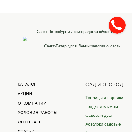
Санкт-Петербург и Ленинградская область
Санкт-Петербург и Ленинградская область
КАТАЛОГ
САД И ОГОРОД
АКЦИИ
Теплицы и парники
О КОМПАНИИ
Грядки и клумбы
УСЛОВИЯ РАБОТЫ
Садовый душ
ФОТО РАБОТ
Хозблоки садовые
СТАТЬИ