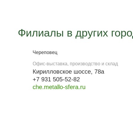
Филиалы в других гор
Череповец
Офис-выставка, производство и склад
Кирилловское шоссе, 78а
+7 931 505-52-82
che.metallo-sfera.ru