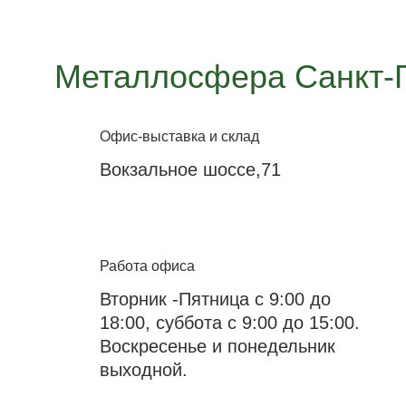
Металлосфера Санкт-
Офис-выставка и склад
Вокзальное шоссе,71
Работа офиса
Вторник -Пятница с 9:00 до
18:00, суббота с 9:00 до 15:00.
Воскресенье и понедельник
выходной.