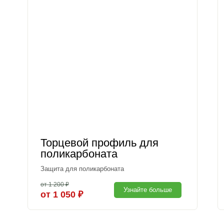
Торцевой профиль для
поликарбоната
Защита для поликарбоната
от 1 200 ₽
Узнайте больше
от 1 050 ₽