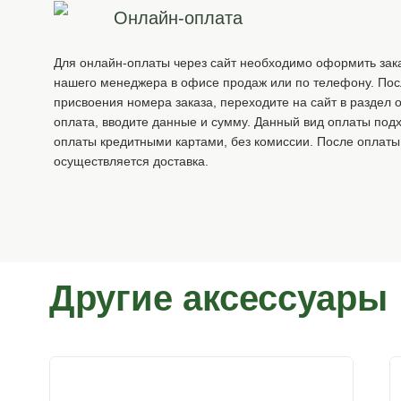
Онлайн-оплата
Для онлайн-оплаты через сайт необходимо оформить зака
нашего менеджера в офисе продаж или по телефону. По
присвоения номера заказа, переходите на сайт в раздел 
оплата, вводите данные и сумму. Данный вид оплаты под
оплаты кредитными картами, без комиссии. После оплаты
осуществляется доставка.
Другие аксессуары