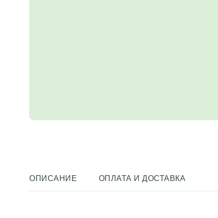
ОПИСАНИЕ
ОПЛАТА И ДОСТАВКА