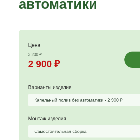
автоматики
Цена
3 200
₽
2 900
₽
Варианты изделия
Капельный полив без автоматики -
2 900
₽
Монтаж изделия
Самостоятельная сборка