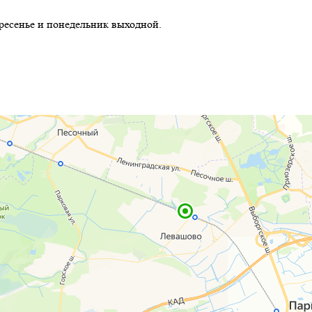
скресенье и понедельник выходной.