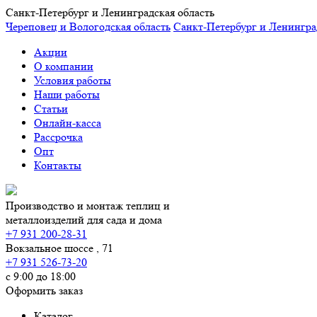
Санкт-Петербург и Ленинградская область
Череповец и Вологодская область
Санкт-Петербург и Ленингра
Акции
О компании
Условия работы
Наши работы
Статьи
Онлайн-касса
Рассрочка
Опт
Контакты
Производство и монтаж теплиц и
металлоизделий для сада и дома
+7 931 200-28-31
Вокзальное шоссе , 71
+7 931 526-73-20
с 9:00 до 18:00
Оформить заказ
Каталог