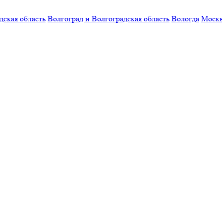
дская область
Волгоград и Волгоградская область
Вологда
Моск