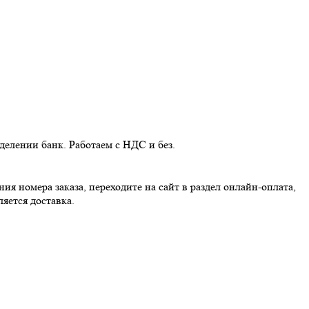
делении банк. Работаем с НДС и без.
я номера заказа, переходите на сайт в раздел онлайн-оплата,
яется доставка.