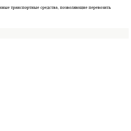
енные транспортные средства, позволяющие перевозить