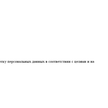
ботку персональных данных в соответствии с целями и на