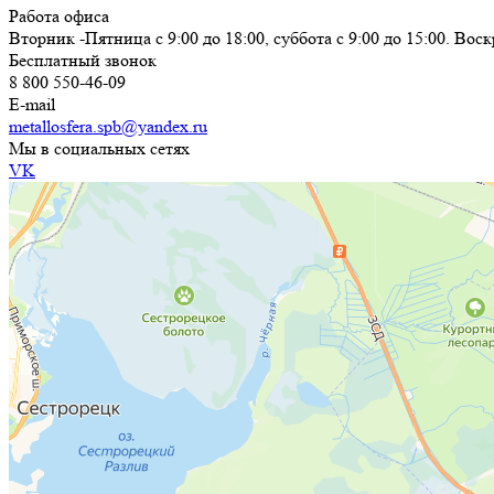
Работа офиса
Вторник -Пятница с 9:00 до 18:00, суббота с 9:00 до 15:00. Во
Бесплатный звонок
8 800 550-46-09
E-mail
metallosfera.spb@yandex.ru
Мы в социальных сетях
VK