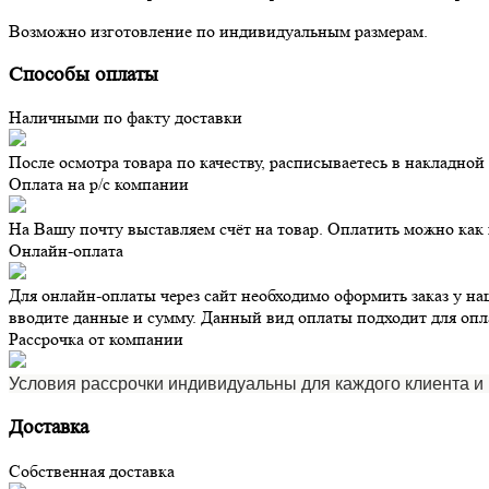
Возможно изготовление по индивидуальным размерам.
Способы оплаты
Наличными по факту доставки
После осмотра товара по качеству, расписываетесь в накладно
Оплата на р/с компании
На Вашу почту выставляем счёт на товар. Оплатить можно как 
Онлайн-оплата
Для онлайн-оплаты через сайт необходимо оформить заказ у наш
вводите данные и сумму. Данный вид оплаты подходит для опл
Рассрочка от компании
Условия рассрочки индивидуальны для каждого клиента и 
Доставка
Собственная доставка