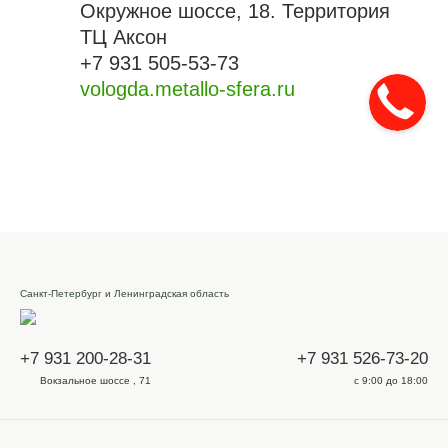
Окружное шоссе, 18. Территория
ТЦ Аксон
+7 931 505-53-73
vologda.metallo-sfera.ru
Санкт-Петербург и Ленинградская область
+7 931 200-28-31
+7 931 526-73-20
Вокзальное шоссе , 71
с 9:00 до 18:00