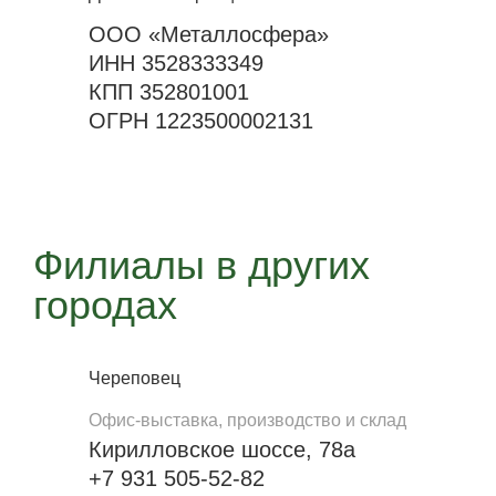
ООО «Металлосфера»
ИНН 3528333349
КПП 352801001
ОГРН 1223500002131
Филиалы в других
городах
Череповец
Офис-выставка, производство и склад
Кирилловское шоссе, 78а
+7 931 505-52-82