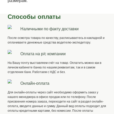
размерам.
Способы оплаты
Наличными по факту доставки
После осмотра товара по качеству, расписываетесь в накладной и
оплачиваете денежные средства водителю-экспедитору.
Оплата на р/с компании
На Вашу почту выставляем счёт на товар. Оплатить можно как в
личном кабинете банка по нашим реквизитам, так и в самом
отделении банк. Работаем с НДС и без.
Онлайн-оплата
Для онлайн-оплаты через сайт необходимо оформить заказ у
нашего менеджера в офисе продаж или по телефону. После
присвоения номера заказа, переходите на сайт в раздел онлайн-
оплата, вводите данные и сумму. Данный вид оплаты подходит для
оплаты кредитными картами, без комиссии. После оплаты