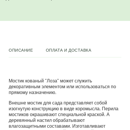
ОПИСАНИЕ
ОПЛАТА И ДОСТАВКА
Мостик кованый "Лоза" может служить
декоративным элементом или использоваться по
прямому назначению.
Внешне мостик для сада представляет собой
изогнутую конструкцию в виде коромысла. Перила
мостиков окрашивают специальной краской. А
деревянный настил обрабатывают
влагозащитными составами. Изготавливают