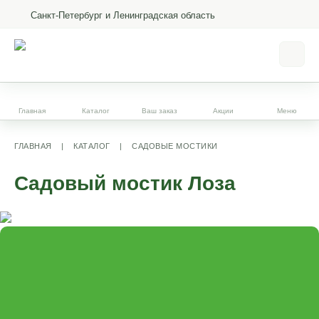
Санкт-Петербург и Ленинградская область
Главная
Каталог
Ваш заказ
Акции
Меню
ГЛАВНАЯ
|
КАТАЛОГ
|
САДОВЫЕ МОСТИКИ
Садовый мостик Лоза