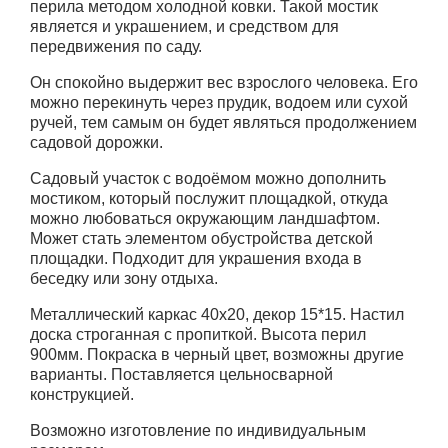
перила методом холодной ковки. Такой мостик
является и украшением, и средством для
передвижения по саду.
Он спокойно выдержит вес взрослого человека. Его
можно перекинуть через прудик, водоем или сухой
ручей, тем самым он будет являться продолжением
садовой дорожки.
Садовый участок с водоёмом можно дополнить
мостиком, который послужит площадкой, откуда
можно любоваться окружающим ландшафтом.
Может стать элементом обустройства детской
площадки. Подходит для украшения входа в
беседку или зону отдыха.
Металлический каркас 40х20, декор 15*15. Настил
доска строганная с пропиткой. Высота перил
900мм. Покраска в черный цвет, возможны другие
варианты. Поставляется цельносварной
конструкцией.
Возможно изготовление по индивидуальным