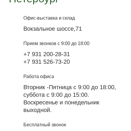
Офис-выставка и склад
Вокзальное шоссе,71
Прием звонков с 9:00 до 18:00
+7 931 200-28-31
+7 931 526-73-20
Работа офиса
Вторник -Пятница с 9:00 до 18:00,
суббота с 9:00 до 15:00.
Воскресенье и понедельник
выходной.
Бесплатный звонок