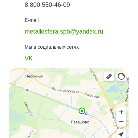
8 800 550-46-09
E-mail
metallosfera.spb@yandex.ru
Мы в социальных сетях
VK