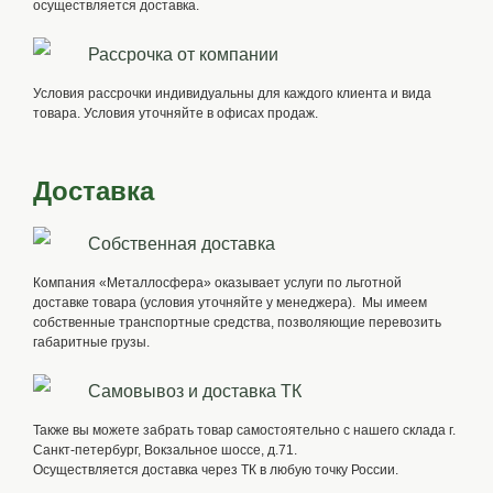
осуществляется доставка.
Рассрочка от компании
Условия рассрочки индивидуальны для каждого клиента и вида
товара. Условия уточняйте в офисах продаж.
Доставка
Собственная доставка
Компания «Металлосфера» оказывает услуги по льготной
доставке товара (условия уточняйте у менеджера). Мы имеем
собственные транспортные средства, позволяющие перевозить
габаритные грузы.
Самовывоз и доставка ТК
Также вы можете забрать товар самостоятельно с нашего склада г.
Санкт-петербург, Вокзальное шоссе, д.71.
Осуществляется доставка через ТК в любую точку России.