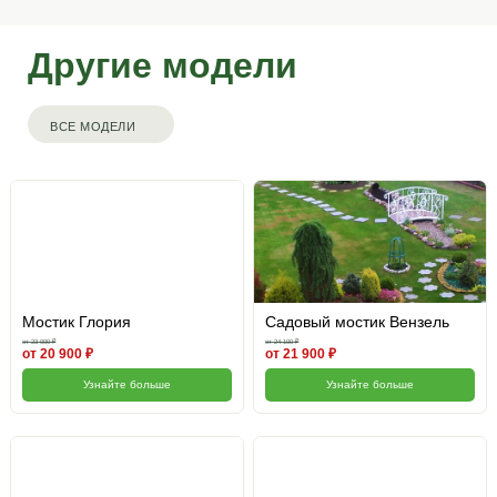
Другие модели
ВСЕ МОДЕЛИ
Мостик Глория
Садовый мостик Вензель
от 23 000 ₽
от 24 100 ₽
от 20 900 ₽
от 21 900 ₽
Узнайте больше
Узнайте больше