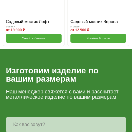
Садовый мостик Лофт
Садовый мостик Верона
от 21 900 ₽
от 13 800 ₽
от 19 900 ₽
от 12 500 ₽
Узнайте больше
Узнайте больше
Изготовим изделие по
вашим размерам
Наш менеджер свяжется с вами и рассчитает
металлическое изделие по вашим размерам