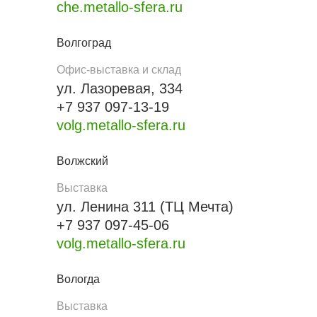
che.metallo-sfera.ru
Волгоград
Офис-выставка и склад
ул. Лазоревая, 334
+7 937 097-13-19
volg.metallo-sfera.ru
Волжский
Выставка
ул. Ленина 311 (ТЦ Мечта)
+7 937 097-45-06
volg.metallo-sfera.ru
Вологда
Выставка