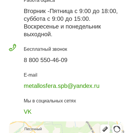
Работа офиса
Вторник -Пятница с 9:00 до 18:00,
суббота с 9:00 до 15:00.
Воскресенье и понедельник
выходной.
Бесплатный звонок
8 800 550-46-09
E-mail
metallosfera.spb@yandex.ru
Мы в социальных сетях
VK