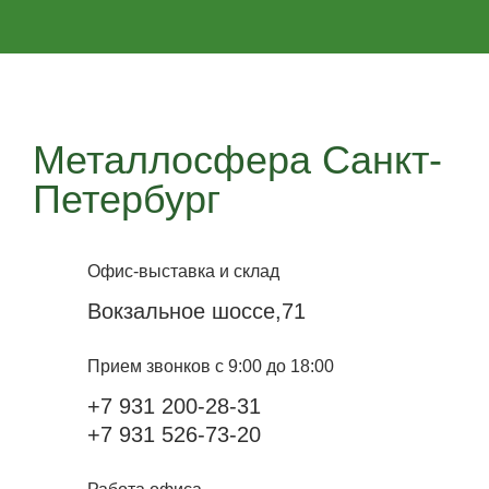
Металлосфера Санкт-
Петербург
Офис-выставка и склад
Вокзальное шоссе,71
Прием звонков с 9:00 до 18:00
+7 931 200-28-31
+7 931 526-73-20