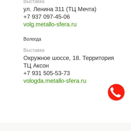
Выставка
ул. Ленина 311 (ТЦ Мечта)
+7 937 097-45-06
volg.metallo-sfera.ru
Вологда
Выставка
Окружное шоссе, 18. Территория
ТЦ Аксон
+7 931 505-53-73
vologda.metallo-sfera.ru