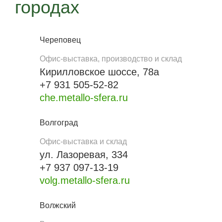
городах
Череповец
Офис-выставка, производство и склад
Кирилловское шоссе, 78а
+7 931 505-52-82
che.metallo-sfera.ru
Волгоград
Офис-выставка и склад
ул. Лазоревая, 334
+7 937 097-13-19
volg.metallo-sfera.ru
Волжский