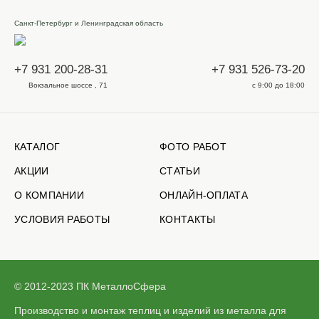
Санкт-Петербург и Ленинградская область
+7 931 200-28-31
+7 931 526-73-20
Вокзальное шоссе , 71
с 9:00 до 18:00
КАТАЛОГ
ФОТО РАБОТ
АКЦИИ
СТАТЬИ
О КОМПАНИИ
ОНЛАЙН-ОПЛАТА
УСЛОВИЯ РАБОТЫ
КОНТАКТЫ
© 2012-2023 ПК МеталлоСфера
Производство и монтаж теплиц и изделий из металла для