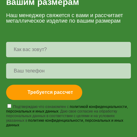
вашим размерам
Наш менеджер свяжется с вами и рассчитает
металлическое изделие по вашим размерам
Требуется рассчет
Подтверждаю что ознакомлен с
политикой конфиденциальности,
персональных и иных данных
. Даю свое согласие на обработку
персональных данных в соответствии с целями и на условиях
указанных в
политике конфиденциальности, персональных и иных
данных