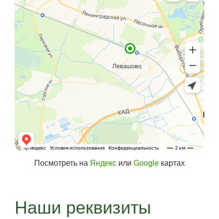
Посмотреть на
Яндекс
или
Google
картах
Наши реквизиты