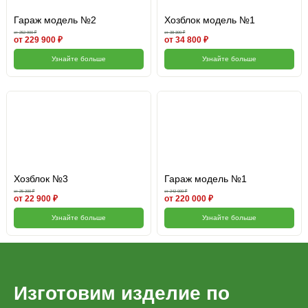
Гараж модель №2
Хозблок модель №1
от 252 900 ₽
от 38 300 ₽
от 229 900 ₽
от 34 800 ₽
Узнайте больше
Узнайте больше
Хозблок №3
Гараж модель №1
от 25 200 ₽
от 242 000 ₽
от 22 900 ₽
от 220 000 ₽
Узнайте больше
Узнайте больше
Изготовим изделие по