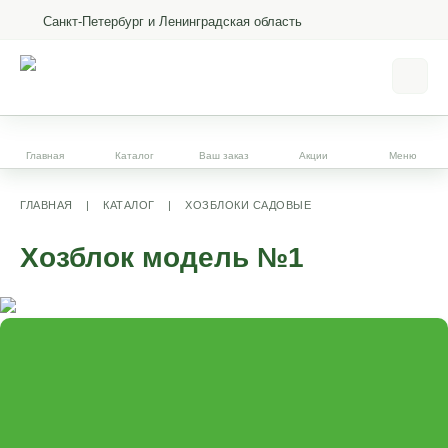
Санкт-Петербург и Ленинградская область
Главная
Каталог
Ваш заказ
Акции
Меню
ГЛАВНАЯ
|
КАТАЛОГ
|
ХОЗБЛОКИ САДОВЫЕ
Хозблок модель №1