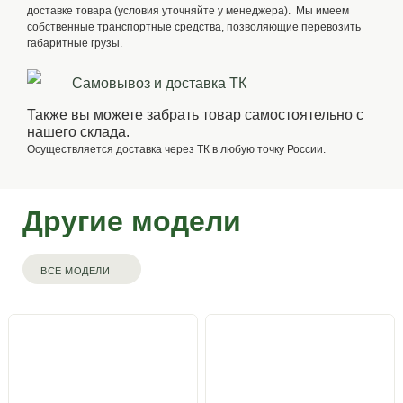
доставке товара (условия уточняйте у менеджера). Мы имеем
собственные транспортные средства, позволяющие перевозить
габаритные грузы.
Самовывоз и доставка ТК
Также вы можете забрать товар самостоятельно с
нашего склада.
Осуществляется доставка через ТК в любую точку России.
Другие модели
ВСЕ МОДЕЛИ