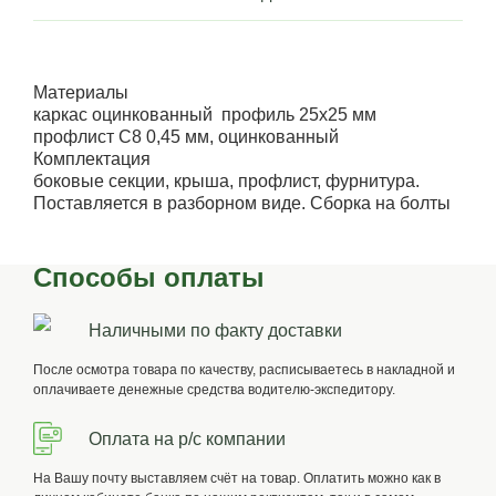
Материалы
каркас оцинкованный профиль 25х25 мм
профлист С8 0,45 мм, оцинкованный
Комплектация
боковые секции, крыша, профлист, фурнитура.
Поставляется в разборном виде. Сборка на болты
Способы оплаты
Наличными по факту доставки
После осмотра товара по качеству, расписываетесь в накладной и
оплачиваете денежные средства водителю-экспедитору.
Оплата на р/с компании
На Вашу почту выставляем счёт на товар. Оплатить можно как в