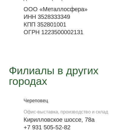
ООО «Металлосфера»
ИНН 3528333349
КПП 352801001
ОГРН 1223500002131
Филиалы в других
городах
Череповец
Офис-выставка, производство и склад
Кирилловское шоссе, 78а
+7 931 505-52-82