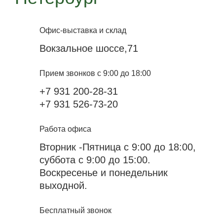
Офис-выставка и склад
Вокзальное шоссе,71
Прием звонков с 9:00 до 18:00
+7 931 200-28-31
+7 931 526-73-20
Работа офиса
Вторник -Пятница с 9:00 до 18:00,
суббота с 9:00 до 15:00.
Воскресенье и понедельник
выходной.
Бесплатный звонок