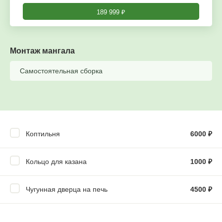
189 999
₽
Монтаж мангала
Самостоятельная сборка
Коптильня
6000
₽
Кольцо для казана
1000
₽
Чугунная дверца на печь
4500
₽