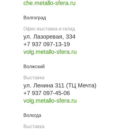
che.metallo-sfera.ru
Волгоград
Офис-выставка и склад
ул. Лазоревая, 334
+7 937 097-13-19
volg.metallo-sfera.ru
Волжский
Выставка
ул. Ленина 311 (ТЦ Мечта)
+7 937 097-45-06
volg.metallo-sfera.ru
Вологда
Выставка