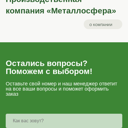
компания «Металлосфера»
О КОМПАНИИ
Остались вопросы?
Поможем с выбором!
Оставьте свой номер и наш менеджер ответит
на все ваши вопросы и поможет оформить
заказ