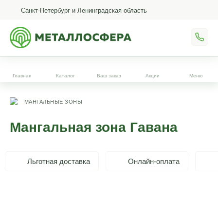
Санкт-Петербург и Ленинградская область
Главная
Каталог
Ваш заказ
Акции
Меню
МАНГАЛЬНЫЕ ЗОНЫ
Мангальная зона Гавана
Льготная доставка
Онлайн-оплата