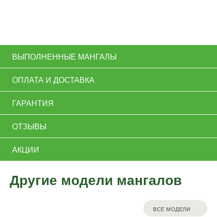
ВЫПОЛНЕННЫЕ МАНГАЛЫ
ОПЛАТА И ДОСТАВКА
ГАРАНТИЯ
ОТЗЫВЫ
АКЦИИ
Другие модели мангалов
ВСЕ МОДЕЛИ