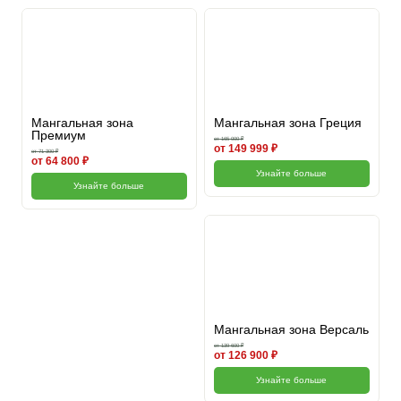
Мангальная зона
Мангальная зона Греция
Премиум
от 165 000 ₽
от 149 999 ₽
от 71 300 ₽
от 64 800 ₽
Узнайте больше
Узнайте больше
Мангальная зона Версаль
от 139 600 ₽
от 126 900 ₽
Узнайте больше