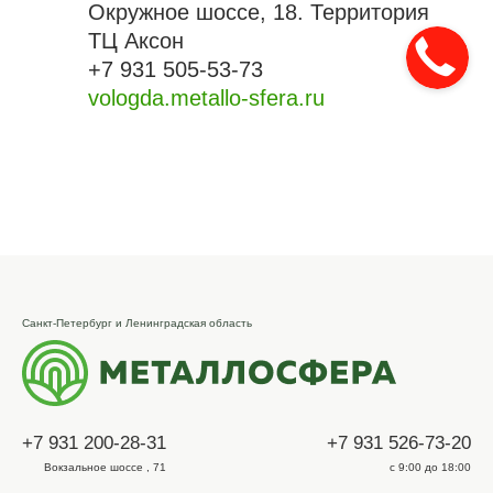
Окружное шоссе, 18. Территория
ТЦ Аксон
+7 931 505-53-73
vologda.metallo-sfera.ru
Санкт-Петербург и Ленинградская область
+7 931 200-28-31
+7 931 526-73-20
Вокзальное шоссе , 71
с 9:00 до 18:00