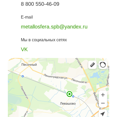
8 800 550-46-09
E-mail
metallosfera.spb@yandex.ru
Мы в социальных сетях
VK