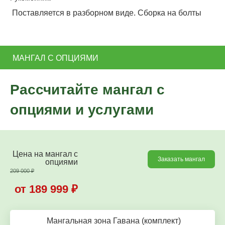
Поставляется в разборном виде. Сборка на болты
МАНГАЛ С ОПЦИЯМИ
Рассчитайте мангал с
опциями и услугами
Цена на мангал c
Заказать мангал
опциями
209 000
₽
от 189 999
₽
Мангальная зона Гавана (комплект)