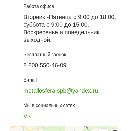
Работа офиса
Вторник -Пятница с 9:00 до 18:00,
суббота с 9:00 до 15:00.
Воскресенье и понедельник
выходной.
Бесплатный звонок
8 800 550-46-09
E-mail
metallosfera.spb@yandex.ru
Мы в социальных сетях
VK