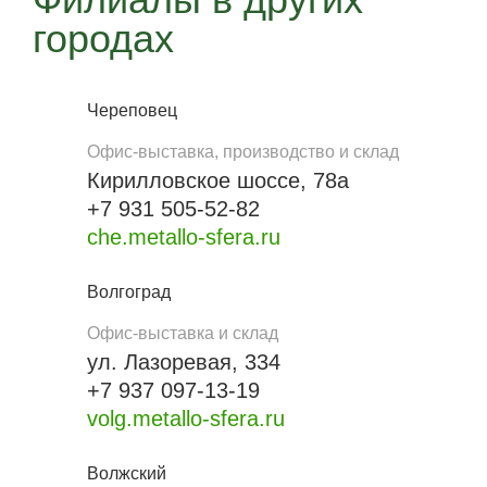
городах
Череповец
Офис-выставка, производство и склад
Кирилловское шоссе, 78а
+7 931 505-52-82
che.metallo-sfera.ru
Волгоград
Офис-выставка и склад
ул. Лазоревая, 334
+7 937 097-13-19
volg.metallo-sfera.ru
Волжский