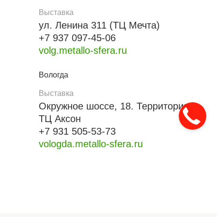
Выставка
ул. Ленина 311 (ТЦ Мечта)
+7 937 097-45-06
volg.metallo-sfera.ru
Вологда
Выставка
Окружное шоссе, 18. Территория
ТЦ Аксон
+7 931 505-53-73
vologda.metallo-sfera.ru