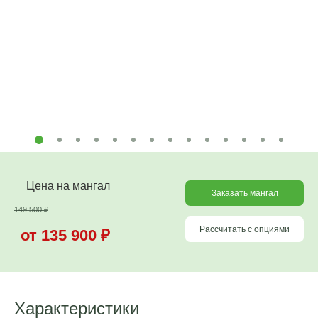
Цена на мангал
Заказать мангал
149 500
₽
Рассчитать с опциями
от 135 900
₽
Характеристики