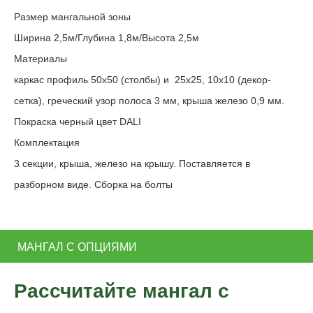
Размер мангальной зоны
Ширина 2,5м/Глубина 1,8м/Высота 2,5м
Материалы
каркас профиль 50х50 (столбы) и 25х25, 10х10 (декор-
сетка), греческий узор полоса 3 мм, крыша железо 0,9 мм.
Покраска черный цвет DALI
Комплектация
3 секции, крыша, железо на крышу. Поставляется в
разборном виде. Сборка на болты
МАНГАЛ С ОПЦИЯМИ
Рассчитайте мангал с