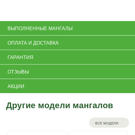
ВЫПОЛНЕННЫЕ МАНГАЛЫ
ОПЛАТА И ДОСТАВКА
ГАРАНТИЯ
ОТЗЫВЫ
АКЦИИ
Другие модели мангалов
ВСЕ МОДЕЛИ