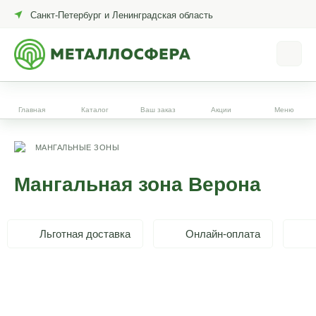
Санкт-Петербург и Ленинградская область
Главная
Каталог
Ваш заказ
Акции
Меню
МАНГАЛЬНЫЕ ЗОНЫ
Мангальная зона Верона
Льготная доставка
Онлайн-оплата