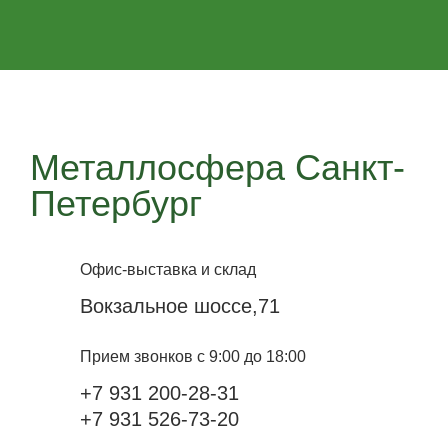
Металлосфера Санкт-
Петербург
Офис-выставка и склад
Вокзальное шоссе,71
Прием звонков с 9:00 до 18:00
+7 931 200-28-31
+7 931 526-73-20