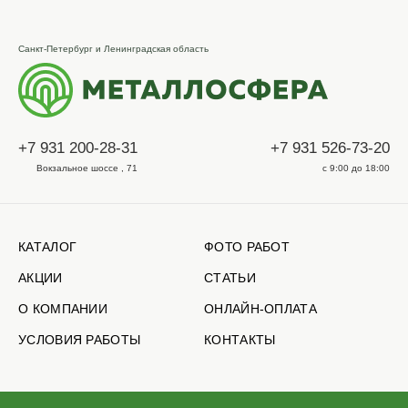
Санкт-Петербург и Ленинградская область
+7 931 200-28-31
+7 931 526-73-20
Вокзальное шоссе , 71
с 9:00 до 18:00
КАТАЛОГ
ФОТО РАБОТ
АКЦИИ
СТАТЬИ
О КОМПАНИИ
ОНЛАЙН-ОПЛАТА
УСЛОВИЯ РАБОТЫ
КОНТАКТЫ