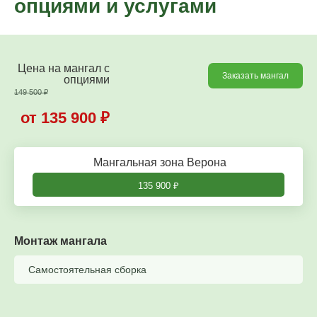
опциями и услугами
Цена на мангал c
Заказать мангал
опциями
149 500
₽
от 135 900
₽
Мангальная зона Верона
135 900
₽
Монтаж мангала
Самостоятельная сборка