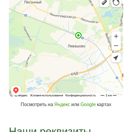
Посмотреть на
Яндекс
или
Google
картах
Наши реквизиты