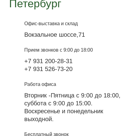
Петербург
Офис-выставка и склад
Вокзальное шоссе,71
Прием звонков с 9:00 до 18:00
+7 931 200-28-31
+7 931 526-73-20
Работа офиса
Вторник -Пятница с 9:00 до 18:00,
суббота с 9:00 до 15:00.
Воскресенье и понедельник
выходной.
Бесплатный звонок