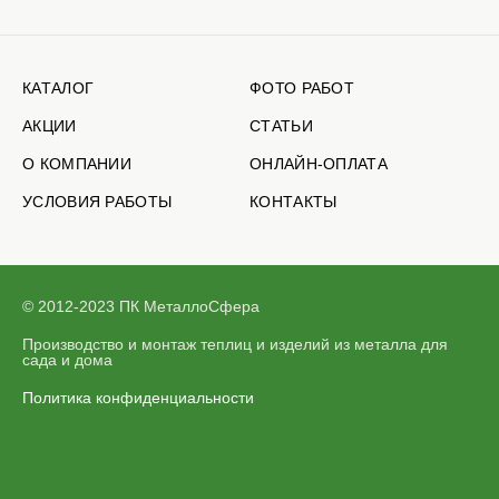
КАТАЛОГ
ФОТО РАБОТ
АКЦИИ
СТАТЬИ
О КОМПАНИИ
ОНЛАЙН-ОПЛАТА
УСЛОВИЯ РАБОТЫ
КОНТАКТЫ
© 2012-2023 ПК МеталлоСфера
Производство и монтаж теплиц и изделий из металла для
сада и дома
Политика конфиденциальности