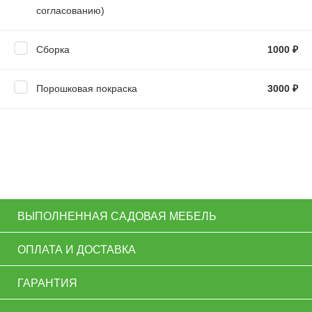
согласованию)
Сборка
1000
₽
Порошковая покраска
3000
₽
ВЫПОЛНЕННАЯ САДОВАЯ МЕБЕЛЬ
ОПЛАТА И ДОСТАВКА
ГАРАНТИЯ