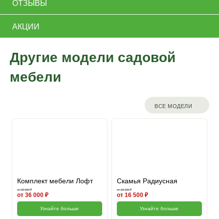
ОТЗЫВЫ
АКЦИИ
Другие модели садовой
мебели
ВСЕ МОДЕЛИ
Комплект мебели Лофт
Скамья Радиусная
от 39 600 ₽
от 18 200 ₽
от 36 000 ₽
от 16 500 ₽
Узнайте больше
Узнайте больше