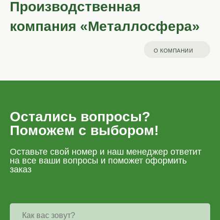
Производственная
компания «Металлосфера»
О КОМПАНИИ
Остались вопросы?
Поможем с выбором!
Оставьте свой номер и наш менеджер ответит
на все ваши вопросы и поможет оформить
заказ