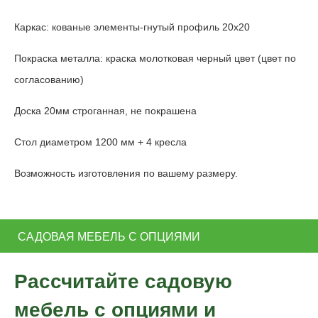
Каркас: кованые элементы-гнутый профиль 20х20
Покраска металла: краска молотковая черный цвет (цвет по
согласованию)
Доска 20мм строганная, не покрашена
Стол диаметром 1200 мм + 4 кресла
Возможность изготовления по вашему размеру.
САДОВАЯ МЕБЕЛЬ С ОПЦИЯМИ
Рассчитайте садовую
мебель с опциями и