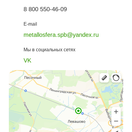
8 800 550-46-09
E-mail
metallosfera.spb@yandex.ru
Мы в социальных сетях
VK