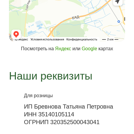
Посмотреть на
Яндекс
или
Google
картах
Наши реквизиты
Для розницы
ИП Бревнова Татьяна Петровна
ИНН 35140105114
ОГРНИП 320352500043041