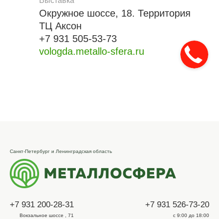
Выставка
Окружное шоссе, 18. Территория
ТЦ Аксон
+7 931 505-53-73
vologda.metallo-sfera.ru
Санкт-Петербург и Ленинградская область
+7 931 200-28-31
+7 931 526-73-20
Вокзальное шоссе , 71
с 9:00 до 18:00