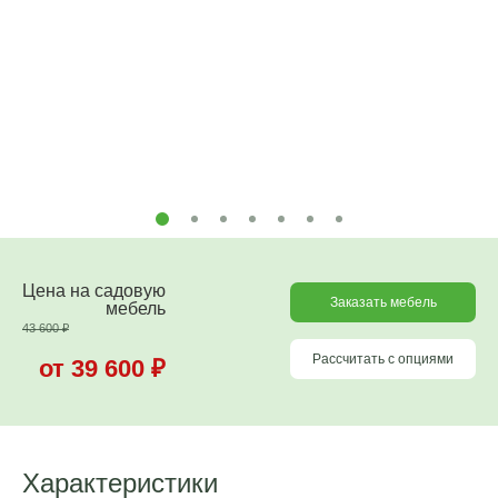
Цена на садовую
Заказать мебель
мебель
43 600
₽
Рассчитать с опциями
от 39 600
₽
Характеристики