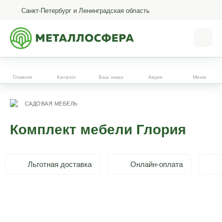
Санкт-Петербург и Ленинградская область
Главная
Каталог
Ваш заказ
Акции
Меню
САДОВАЯ МЕБЕЛЬ
Комплект мебели Глория
Льготная доставка
Онлайн-оплата