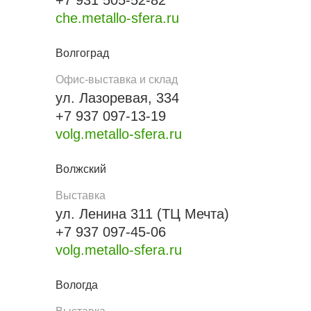
+7 931 505-52-82
che.metallo-sfera.ru
Волгоград
Офис-выставка и склад
ул. Лазоревая, 334
+7 937 097-13-19
volg.metallo-sfera.ru
Волжский
Выставка
ул. Ленина 311 (ТЦ Мечта)
+7 937 097-45-06
volg.metallo-sfera.ru
Вологда