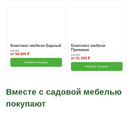
Комплект мебели Барный
Комплект мебели
Премиум
от 55 700 ₽
от 50 600 ₽
от 34 700 ₽
от 31 500 ₽
Узнайте больше
Узнайте больше
Вместе с садовой мебелью
покупают