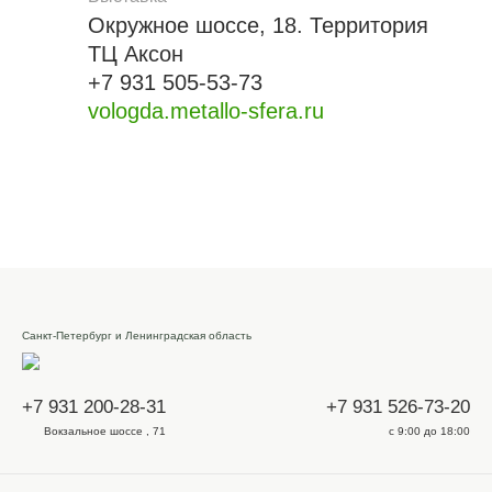
Окружное шоссе, 18. Территория
ТЦ Аксон
+7 931 505-53-73
vologda.metallo-sfera.ru
Санкт-Петербург и Ленинградская область
+7 931 200-28-31
+7 931 526-73-20
Вокзальное шоссе , 71
с 9:00 до 18:00