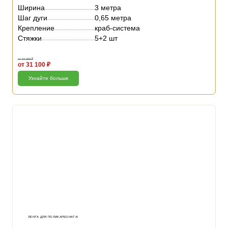
Ширина
3 метра
Шаг дуги
0,65 метра
Крепление
краб-система
Стяжки
5+2 шт
от 34 200 ₽
от 31 100 ₽
Узнайте больше
ЛЕНТА ДЛЯ ПОЛИКАРБОНАТА!