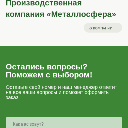
Производственная
компания «Металлосфера»
О КОМПАНИИ
Остались вопросы?
Поможем с выбором!
Оставьте свой номер и наш менеджер ответит
на все ваши вопросы и поможет оформить
заказ