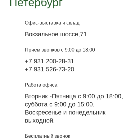
Петербург
Офис-выставка и склад
Вокзальное шоссе,71
Прием звонков с 9:00 до 18:00
+7 931 200-28-31
+7 931 526-73-20
Работа офиса
Вторник -Пятница с 9:00 до 18:00,
суббота с 9:00 до 15:00.
Воскресенье и понедельник
выходной.
Бесплатный звонок