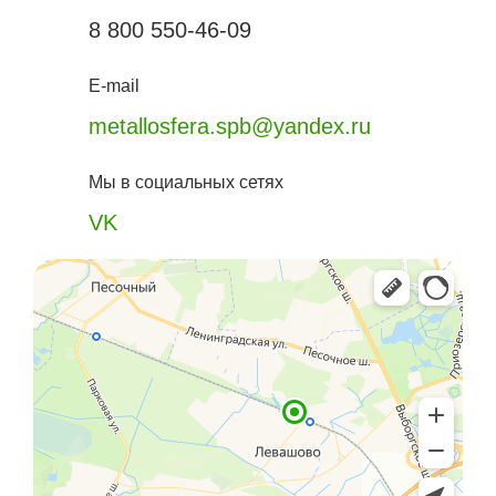
8 800 550-46-09
E-mail
metallosfera.spb@yandex.ru
Мы в социальных сетях
VK