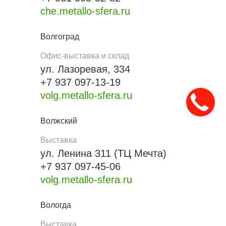
che.metallo-sfera.ru
Волгоград
Офис-выставка и склад
ул. Лазоревая, 334
+7 937 097-13-19
volg.metallo-sfera.ru
Волжский
Выставка
ул. Ленина 311 (ТЦ Мечта)
+7 937 097-45-06
volg.metallo-sfera.ru
Вологда
Выставка