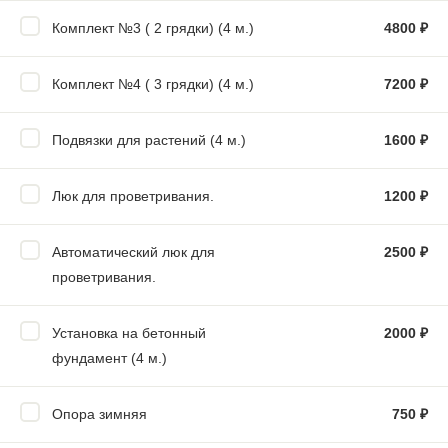
Комплект №3 ( 2 грядки) (4 м.)
4800
₽
Комплект №4 ( 3 грядки) (4 м.)
7200
₽
Подвязки для растений (4 м.)
1600
₽
Люк для проветривания.
1200
₽
Автоматический люк для
2500
₽
проветривания.
Установка на бетонный
2000
₽
фундамент (4 м.)
Опора зимняя
750
₽