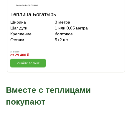
БОКОВАЯ ФОРТОЧКА!
Теплица Богатырь
Ширина
3 метра
Шаг дуги
1 или 0,65 метра
Крепление
болтовое
Стяжки
5+2 шт
от 32 300 ₽
от 29 400 ₽
Узнайте больше
Вместе с теплицами
покупают