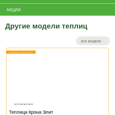
АКЦИИ
Другие модели теплиц
ВСЕ МОДЕЛИ
КРЕПЛЕНИЕ КРАБ-СИСТЕМА!
ЛЬГОТНАЯ ДОСТАВКА!
Теплица Крона Элит