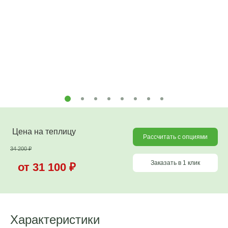
Цена на теплицу
Рассчитать с опциями
34 200
₽
Заказать в 1 клик
от 31 100
₽
Характеристики