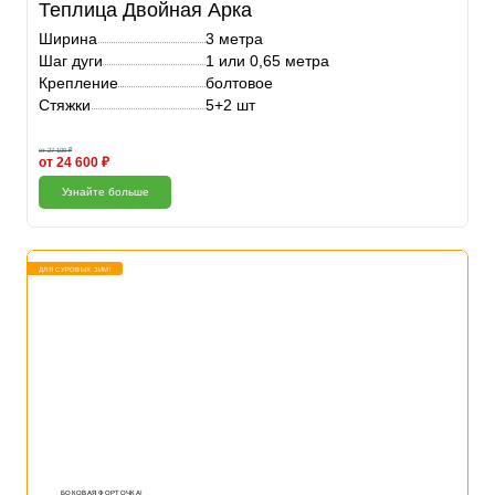
Теплица Двойная Арка
Ширина
3 метра
Шаг дуги
1 или 0,65 метра
Крепление
болтовое
Стяжки
5+2 шт
от 27 100 ₽
от 24 600 ₽
Узнайте больше
ДЛЯ СУРОВЫХ ЗИМ!
БОКОВАЯ ФОРТОЧКА!