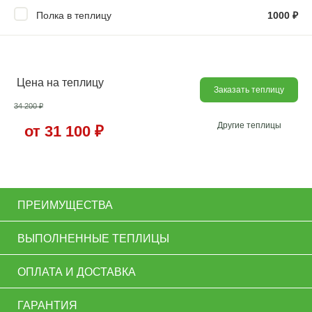
Полка в теплицу
1000
₽
Цена на теплицу
Заказать теплицу
34 200
₽
Другие теплицы
от 31 100
₽
ПРЕИМУЩЕСТВА
ВЫПОЛНЕННЫЕ ТЕПЛИЦЫ
ОПЛАТА И ДОСТАВКА
ГАРАНТИЯ