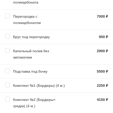
поликарбоната
Перегородка с
7000
₽
поликарбонатом
Брус под перегородку
950
₽
Капельный полив без
2900
₽
автоматики
Подставка под бочку
5500
₽
Комплект №1 (Бордюры) (4 м.)
2250
₽
Комплект №2 (Бордюры+
4150
₽
грядка) (4 м.)