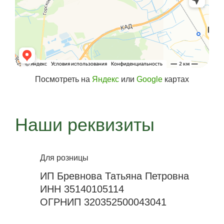
Посмотреть на
Яндекс
или
Google
картах
Наши реквизиты
Для розницы
ИП Бревнова Татьяна Петровна
ИНН 35140105114
ОГРНИП 320352500043041