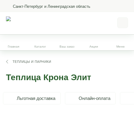
Санкт-Петербург и Ленинградская область
Главная
Каталог
Ваш заказ
Акции
Меню
ТЕПЛИЦЫ И ПАРНИКИ
Теплица Крона Элит
Льготная доставка
Онлайн-оплата