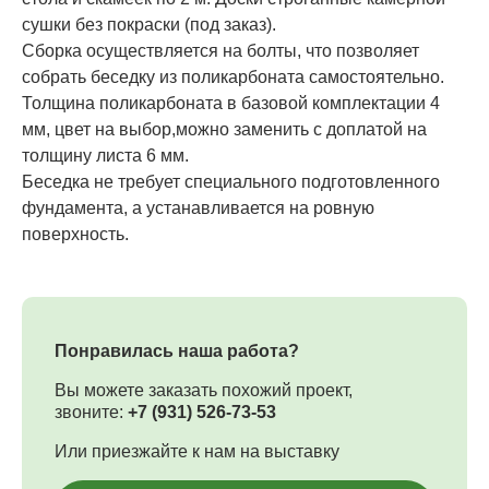
сушки без покраски (под заказ).
Сборка осуществляется на болты, что позволяет
собрать беседку из поликарбоната самостоятельно.
Толщина поликарбоната в базовой комплектации 4
мм, цвет на выбор,можно заменить с доплатой на
толщину листа 6 мм.
Беседка не требует специального подготовленного
фундамента, а устанавливается на ровную
поверхность.
Понравилась наша работа?
Вы можете заказать похожий проект,
звоните:
+7 (931) 526-73-53
Или приезжайте к нам на выставку