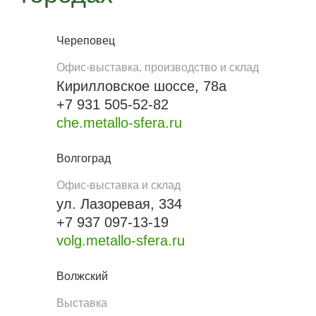
Череповец
Офис-выставка, производство и склад
Кирилловское шоссе, 78а
+7 931 505-52-82
che.metallo-sfera.ru
Волгоград
Офис-выставка и склад
ул. Лазоревая, 334
+7 937 097-13-19
volg.metallo-sfera.ru
Волжский
Выставка