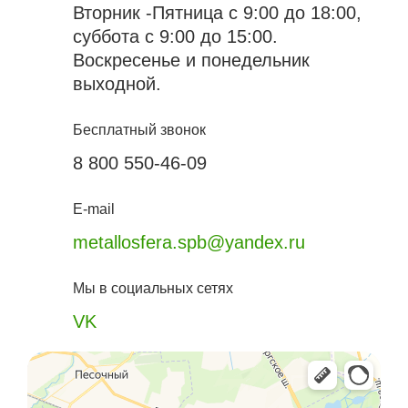
Вторник -Пятница с 9:00 до 18:00,
суббота с 9:00 до 15:00.
Воскресенье и понедельник
выходной.
Бесплатный звонок
8 800 550-46-09
E-mail
metallosfera.spb@yandex.ru
Мы в социальных сетях
VK