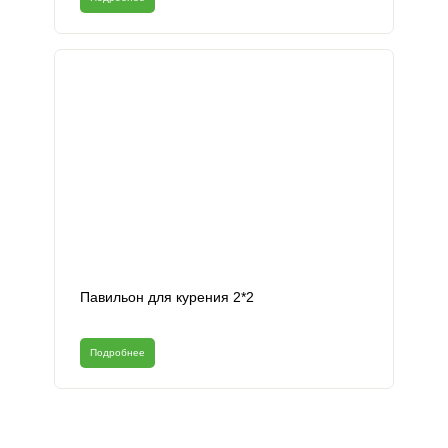
Павильон для курения 2*2
Подробнее