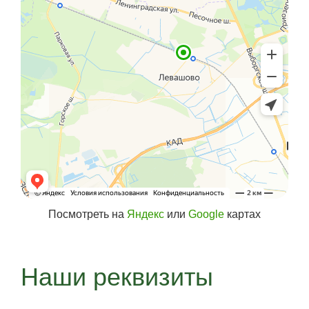
Посмотреть на
Яндекс
или
Google
картах
Наши реквизиты