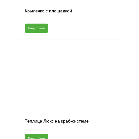
Крылечко с площадкой
Подробнее
Теплица Люкс на краб-системе
Подробнее