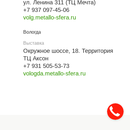
ул. Ленина 311 (ТЦ Мечта)
+7 937 097-45-06
volg.metallo-sfera.ru
Вологда
Выставка
Окружное шоссе, 18. Территория
ТЦ Аксон
+7 931 505-53-73
vologda.metallo-sfera.ru