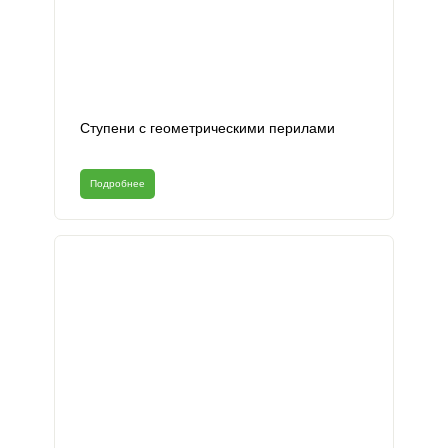
Ступени с геометрическими перилами
Подробнее