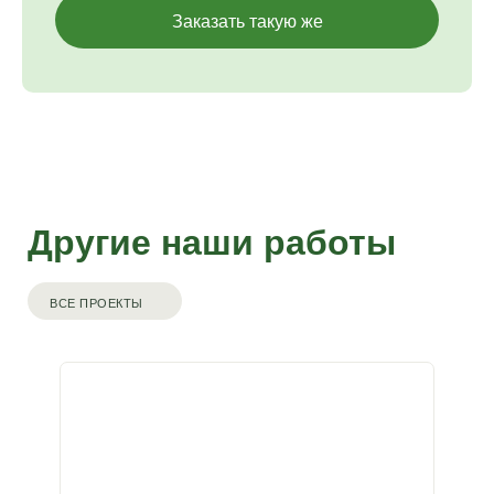
Заказать такую же
Другие наши работы
ВСЕ ПРОЕКТЫ