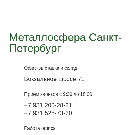
Металлосфера Санкт-
Петербург
Офис-выставка и склад
Вокзальное шоссе,71
Прием звонков с 9:00 до 18:00
+7 931 200-28-31
+7 931 526-73-20
Работа офиса