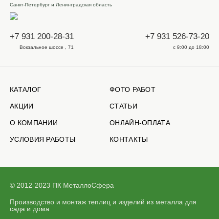
Санкт-Петербург и Ленинградская область
+7 931 200-28-31
+7 931 526-73-20
Вокзальное шоссе , 71
с 9:00 до 18:00
КАТАЛОГ
ФОТО РАБОТ
АКЦИИ
СТАТЬИ
О КОМПАНИИ
ОНЛАЙН-ОПЛАТА
УСЛОВИЯ РАБОТЫ
КОНТАКТЫ
© 2012-2023 ПК МеталлоСфера
Производство и монтаж теплиц и изделий из металла для
сада и дома