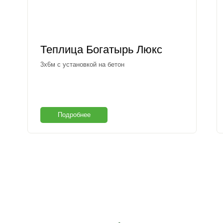
Теплица Богатырь Люкс
3х6м с установкой на бетон
Подробнее