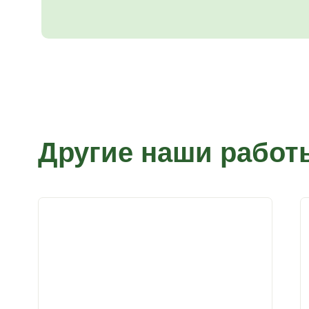
Другие наши работ