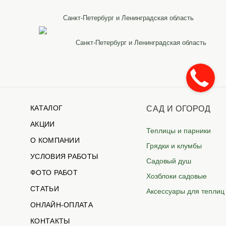
Санкт-Петербург и Ленинградская область
Санкт-Петербург и Ленинградская область
КАТАЛОГ
САД И ОГОРОД
АКЦИИ
Теплицы и парники
О КОМПАНИИ
Грядки и клумбы
УСЛОВИЯ РАБОТЫ
Садовый душ
ФОТО РАБОТ
Хозблоки садовые
СТАТЬИ
Аксессуары для теплиц
ОНЛАЙН-ОПЛАТА
КОНТАКТЫ