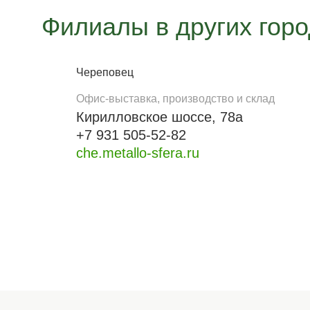
Филиалы в других гор
Череповец
Офис-выставка, производство и склад
Кирилловское шоссе, 78а
+7 931 505-52-82
che.metallo-sfera.ru