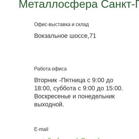
Металлосфера Санкт-
Офис-выставка и склад
Вокзальное шоссе,71
Работа офиса
Вторник -Пятница с 9:00 до
18:00, суббота с 9:00 до 15:00.
Воскресенье и понедельник
выходной.
E-mail