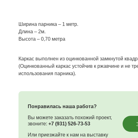
Ширина парника – 1 метр.
Длина – 2м.
Высота – 0,70 метра
Каркас выполнен из оцинкованной замкнутой квадр
(Оцинкованный каркас устойчив к ржавчине и не тр
использования парника).
Понравилась наша работа?
Вы можете заказать похожий проект,
звоните:
+7 (931) 526-73-53
Или приезжайте к нам на выставку