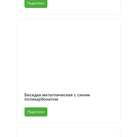
Подробнее
Беседка металлическая с синим
поликарбонатом
Подробнее