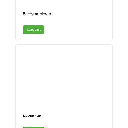
Беседка Мечта
Подробнее
Дровница