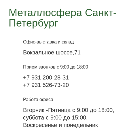
Металлосфера Санкт-
Петербург
Офис-выставка и склад
Вокзальное шоссе,71
Прием звонков с 9:00 до 18:00
+7 931 200-28-31
+7 931 526-73-20
Работа офиса
Вторник -Пятница с 9:00 до 18:00,
суббота с 9:00 до 15:00.
Воскресенье и понедельник