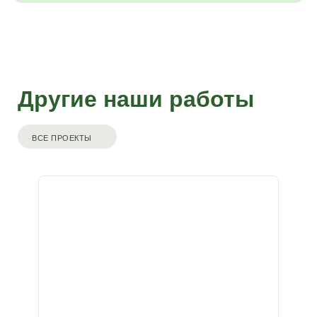
Другие наши работы
ВСЕ ПРОЕКТЫ