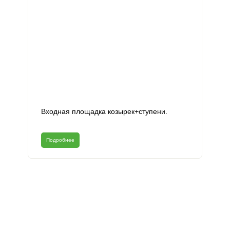
Входная площадка козырек+ступени.
Подробнее