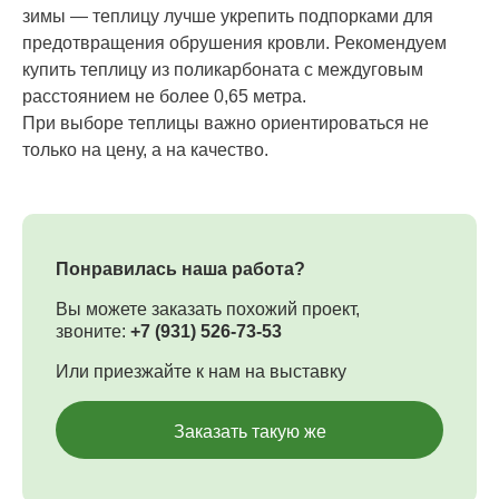
зимы — теплицу лучше укрепить подпорками для
предотвращения обрушения кровли. Рекомендуем
купить теплицу из поликарбоната с междуговым
расстоянием не более 0,65 метра.
При выборе теплицы важно ориентироваться не
только на цену, а на качество.
Понравилась наша работа?
Вы можете заказать похожий проект,
звоните:
+7 (931) 526-73-53
Или приезжайте к нам на выставку
Заказать такую же