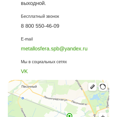
выходной.
Бесплатный звонок
8 800 550-46-09
E-mail
metallosfera.spb@yandex.ru
Мы в социальных сетях
VK