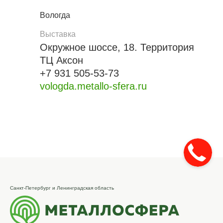
Вологда
Выставка
Окружное шоссе, 18. Территория
ТЦ Аксон
+7 931 505-53-73
vologda.metallo-sfera.ru
Санкт-Петербург и Ленинградская область