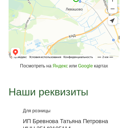
Посмотреть на
Яндекс
или
Google
картах
Наши реквизиты
Для розницы
ИП Бревнова Татьяна Петровна