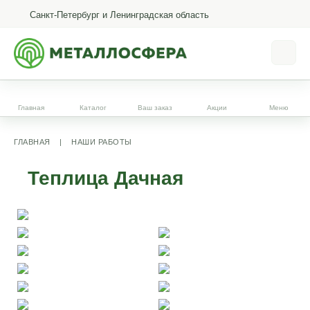
Санкт-Петербург и Ленинградская область
Главная
Каталог
Ваш заказ
Акции
Меню
ГЛАВНАЯ
|
НАШИ РАБОТЫ
Теплица Дачная