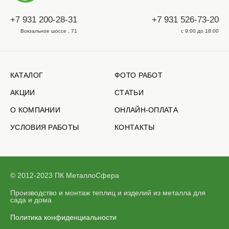
+7 931 200-28-31
+7 931 526-73-20
Вокзальное шоссе , 71
с 9:00 до 18:00
КАТАЛОГ
ФОТО РАБОТ
АКЦИИ
СТАТЬИ
О КОМПАНИИ
ОНЛАЙН-ОПЛАТА
УСЛОВИЯ РАБОТЫ
КОНТАКТЫ
© 2012-2023 ПК МеталлоСфера
Производство и монтаж теплиц и изделий из металла для
сада и дома
Политика конфиденциальности