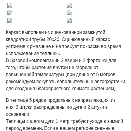
Каркас выполнен из оцинкованной замкнутой
квадратной трубы 20х20. Оцинкованный каркас
устойчив к ржавчине и не требует покраски во время
использования теплицы.
В базовой комплектации 2 двери и 2 форточки для
того, чтобы растения внутри не сгорели от
повышенной температуры (при длине от 6 метров
рекомендуем покупать дополнительные автофорточки
для создания благоприятного климата растениям).
В теплице 5 рядов продольных направляющих, из
них: 3 штуки распределены по дуге и 2 штуки в
основании.
Теплицы с шагом дуги 1 метр требуют ухода в зимний
период времени. Если в вашем регионе снежные