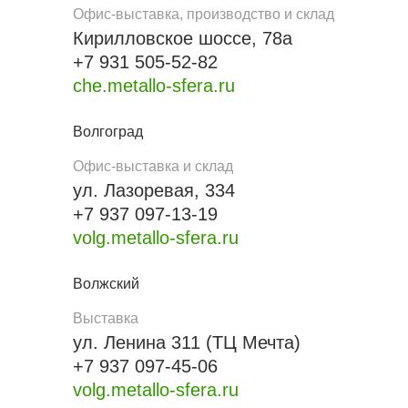
Офис-выставка, производство и склад
Кирилловское шоссе, 78а
+7 931 505-52-82
che.metallo-sfera.ru
Волгоград
Офис-выставка и склад
ул. Лазоревая, 334
+7 937 097-13-19
volg.metallo-sfera.ru
Волжский
Выставка
ул. Ленина 311 (ТЦ Мечта)
+7 937 097-45-06
volg.metallo-sfera.ru