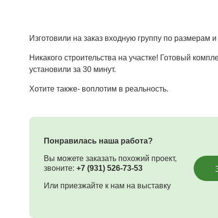
Изготовили на заказ входную группу по размерам и
Никакого строительства на участке! Готовый компле
установили за 30 минут.
Хотите также- воплотим в реальность.
Понравилась наша работа?
Вы можете заказать похожий проект,
звоните:
+7 (931) 526-73-53
Или приезжайте к нам на выставку