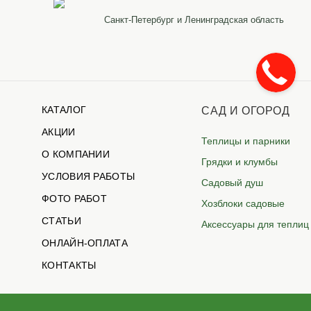
Санкт-Петербург и Ленинградская область
КАТАЛОГ
САД И ОГОРОД
АКЦИИ
Теплицы и парники
О КОМПАНИИ
Грядки и клумбы
УСЛОВИЯ РАБОТЫ
Садовый душ
ФОТО РАБОТ
Хозблоки садовые
СТАТЬИ
Аксессуары для теплиц
ОНЛАЙН-ОПЛАТА
КОНТАКТЫ