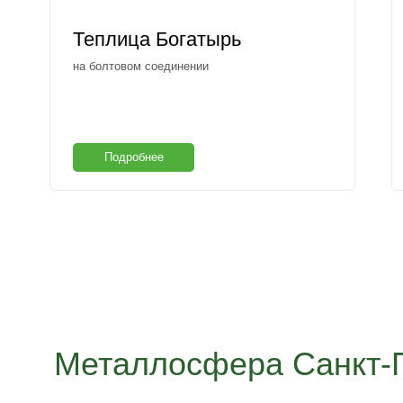
Теплица Богатырь
на болтовом соединении
Подробнее
Металлосфера Санкт-