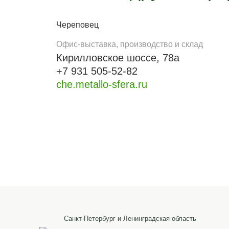
Череповец
Офис-выставка, производство и склад
Кирилловское шоссе, 78а
+7 931 505-52-82
che.metallo-sfera.ru
Санкт-Петербург и Ленинградская область