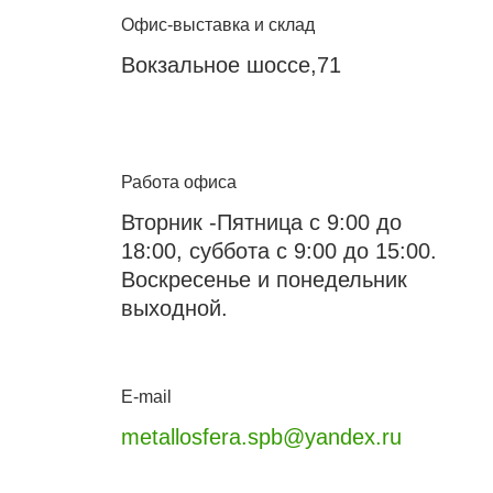
Офис-выставка и склад
Вокзальное шоссе,71
Работа офиса
Вторник -Пятница с 9:00 до
18:00, суббота с 9:00 до 15:00.
Воскресенье и понедельник
выходной.
E-mail
metallosfera.spb@yandex.ru