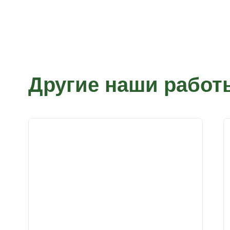
Другие наши работ