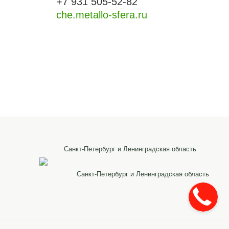
+7 931 505-52-82
che.metallo-sfera.ru
Санкт-Петербург и Ленинградская область
Санкт-Петербург и Ленинградская область