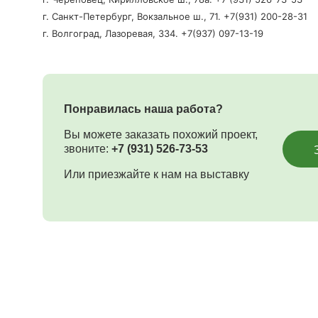
г. Санкт-Петербург, Вокзальное ш., 71. +7(931) 200-28-31
г. Волгоград, Лазоревая, 334. +7(937) 097-13-19
Понравилась наша работа?
Вы можете заказать похожий проект,
звоните:
+7 (931) 526-73-53
Или приезжайте к нам на выставку