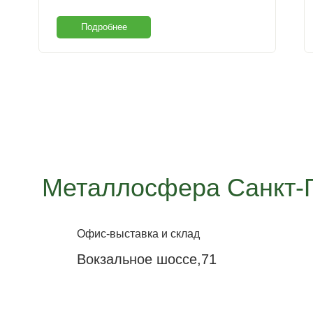
Подробнее
Металлосфера Санкт-
Офис-выставка и склад
Вокзальное шоссе,71