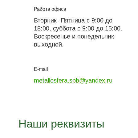
Работа офиса
Вторник -Пятница с 9:00 до
18:00, суббота с 9:00 до 15:00.
Воскресенье и понедельник
выходной.
E-mail
metallosfera.spb@yandex.ru
Наши реквизиты