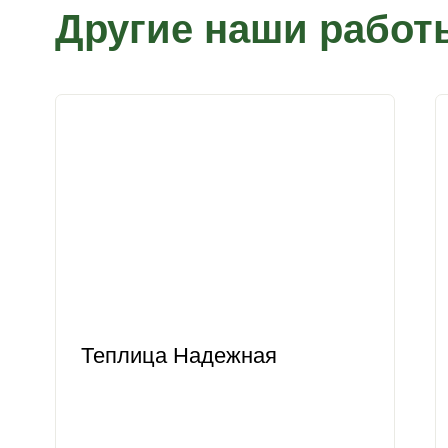
Другие наши работ
Теплица Надежная