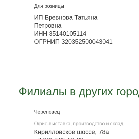
Для розницы
ИП Бревнова Татьяна
Петровна
ИНН 35140105114
ОГРНИП 320352500043041
Филиалы в других гор
Череповец
Офис-выставка, производство и склад
Кирилловское шоссе, 78а