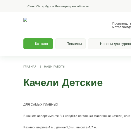
Санкт-Петербург и Ленинградская область
Каталог
Теплицы
На
ГЛАВНАЯ
|
НАШИ РАБОТЫ
Качели Детские
ДЛЯ САМЫХ ГЛАВНЫХ