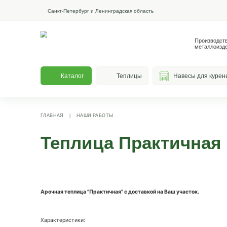
Санкт-Петербург и Ленинградская область
Каталог
Теплицы
На
ГЛАВНАЯ
|
НАШИ РАБОТЫ
Теплица Практи