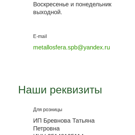
Воскресенье и понедельник
выходной.
E-mail
metallosfera.spb@yandex.ru
Наши реквизиты
Для розницы
ИП Бревнова Татьяна
Петровна