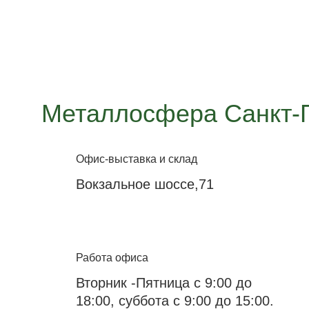
Металлосфера Санкт-
Офис-выставка и склад
Вокзальное шоссе,71
Работа офиса
Вторник -Пятница с 9:00 до
18:00, суббота с 9:00 до 15:00.