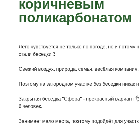
коричневым
поликарбонатом
Лето чувствуется не только по погоде, но и потому
стали беседки 💃
Свежий воздух, природа, семья, весёлая компания.
Поэтому на загородном участке без беседки никак н
Закрытая беседка "Сфера" - прекрасный вариант 
6 человек.
Занимает мало места, поэтому подойдёт для участ