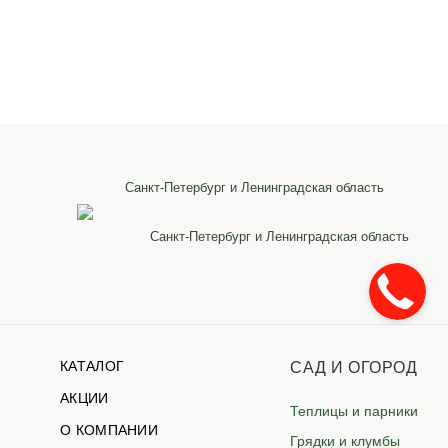
Санкт-Петербург и Ленинградская область
Санкт-Петербург и Ленинградская область
КАТАЛОГ
САД И ОГОРОД
АКЦИИ
Теплицы и парники
О КОМПАНИИ
Грядки и клумбы