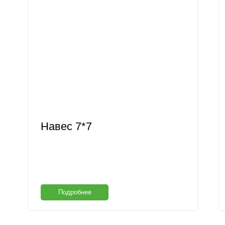
Навес 7*7
Подробнее