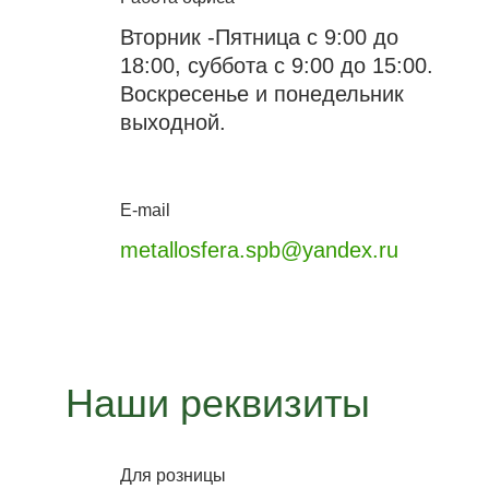
Вторник -Пятница с 9:00 до
18:00, суббота с 9:00 до 15:00.
Воскресенье и понедельник
выходной.
E-mail
metallosfera.spb@yandex.ru
Наши реквизиты
Для розницы