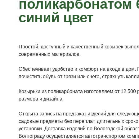
поликарбонатом
синий цвет
Простой, доступный и качественный козырек выполн
современных материалов.
Обеспечивает удобство и комфорт на входе в дом.
почистить обувь от грязи или снега, стряхнуть капл
Козырьки из поликарбоната изготовляем от 12 500 р
размера и дизайна.
Открыта запись на предзаказ изделий для следующ
садовые предметы без переплат, длительных сроко
установки. Доставка изделий по Вологодской области
Волгограду осуществляется автотранспортом компан