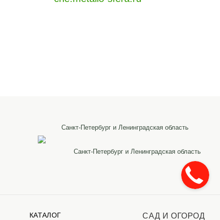
Санкт-Петербург и Ленинградская область
Санкт-Петербург и Ленинградская область
КАТАЛОГ
САД И ОГОРОД