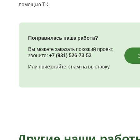
помощью ТК.
Понравилась наша работа?
Вы можете заказать похожий проект,
звоните:
+7 (931) 526-73-53
Или приезжайте к нам на выставку
Другие наши работ