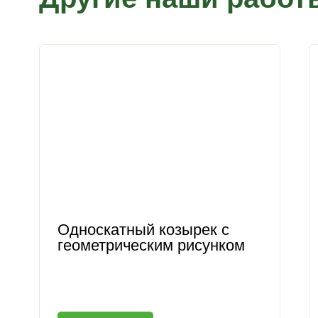
Односкатный козырек с
геометрическим рисунком