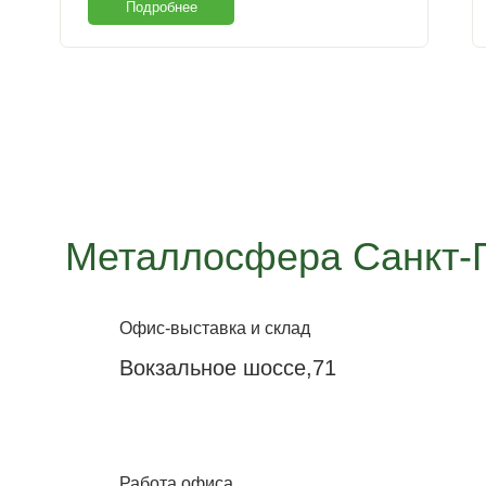
Подробнее
Металлосфера Санкт-
Офис-выставка и склад
Вокзальное шоссе,71
Работа офиса