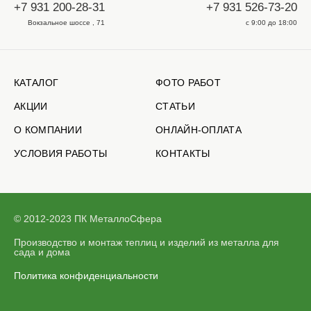
+7 931 200-28-31
+7 931 526-73-20
Вокзальное шоссе , 71
с 9:00 до 18:00
КАТАЛОГ
ФОТО РАБОТ
АКЦИИ
СТАТЬИ
О КОМПАНИИ
ОНЛАЙН-ОПЛАТА
УСЛОВИЯ РАБОТЫ
КОНТАКТЫ
© 2012-2023 ПК МеталлоСфера
Производство и монтаж теплиц и изделий из металла для
сада и дома
Политика конфиденциальности