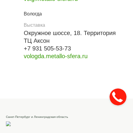
Вологда
Выставка
Окружное шоссе, 18. Территория
ТЦ Аксон
+7 931 505-53-73
vologda.metallo-sfera.ru
Санкт-Петербург и Ленинградская область