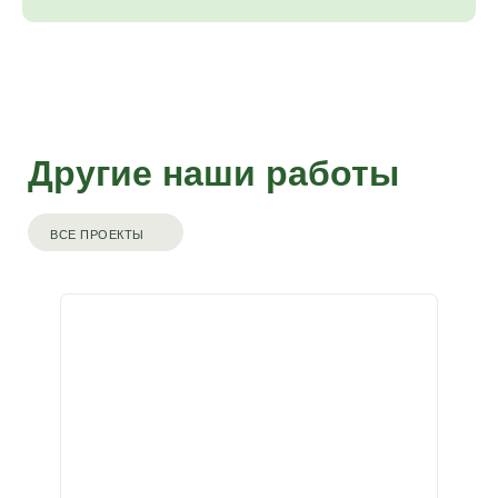
Другие наши работы
ВСЕ ПРОЕКТЫ