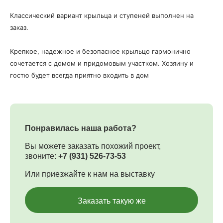
Классический вариант крыльца и ступеней выполнен на
заказ.
Крепкое, надежное и безопасное крыльцо гармонично
сочетается с домом и придомовым участком. Хозяину и
гостю будет всегда приятно входить в дом
Понравилась наша работа?
Вы можете заказать похожий проект,
звоните:
+7 (931) 526-73-53
Или приезжайте к нам на выставку
Заказать такую же