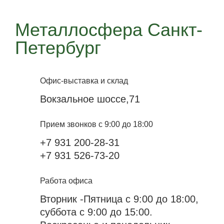
Металлосфера Санкт-
Петербург
Офис-выставка и склад
Вокзальное шоссе,71
Прием звонков с 9:00 до 18:00
+7 931 200-28-31
+7 931 526-73-20
Работа офиса
Вторник -Пятница с 9:00 до 18:00,
суббота с 9:00 до 15:00.