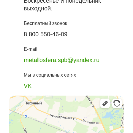
Воскресенье и понедельник
выходной.
Бесплатный звонок
8 800 550-46-09
E-mail
metallosfera.spb@yandex.ru
Мы в социальных сетях
VK