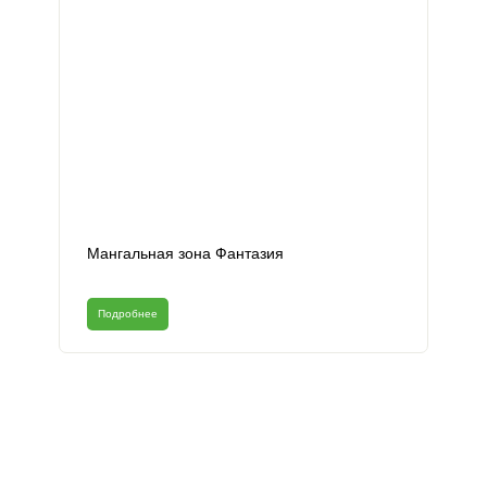
Мангальная зона Фантазия
Подробнее