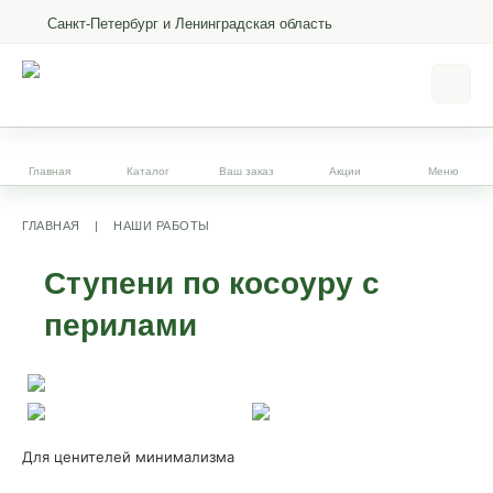
Санкт-Петербург и Ленинградская область
Главная
Каталог
Ваш заказ
Акции
Меню
ГЛАВНАЯ
|
НАШИ РАБОТЫ
Ступени по косоуру с
перилами
Для ценителей минимализма