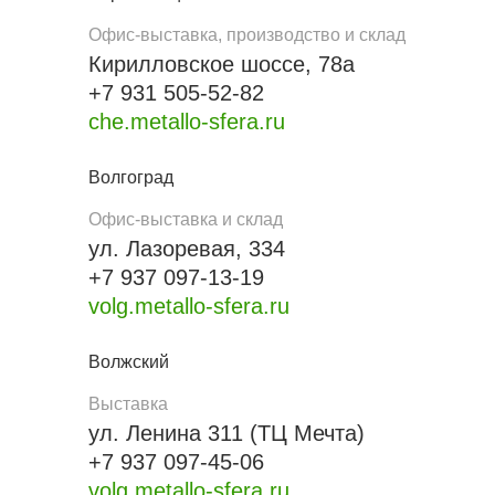
Офис-выставка, производство и склад
Кирилловское шоссе, 78а
+7 931 505-52-82
che.metallo-sfera.ru
Волгоград
Офис-выставка и склад
ул. Лазоревая, 334
+7 937 097-13-19
volg.metallo-sfera.ru
Волжский
Выставка
ул. Ленина 311 (ТЦ Мечта)
+7 937 097-45-06
volg.metallo-sfera.ru