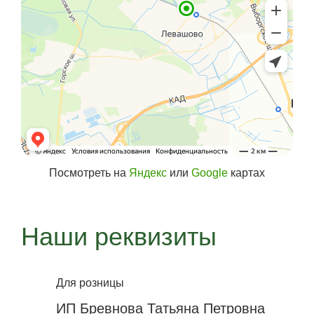
Посмотреть на
Яндекс
или
Google
картах
Наши реквизиты
Для розницы
ИП Бревнова Татьяна Петровна