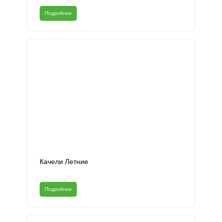
Подробнее
Качели Летние
Подробнее