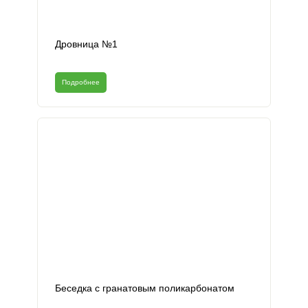
Дровница №1
Подробнее
Беседка с гранатовым поликарбонатом