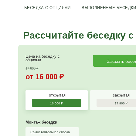
БЕСЕДКА С ОПЦИЯМИ
ВЫПОЛНЕНН
Рассчитайте бесе