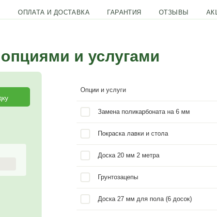
ЫЕ БЕСЕДКИ
ОПЛАТА И ДОСТАВКА
ГАРАН
дку с опциями и услу