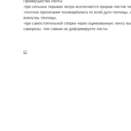
Преимущества 