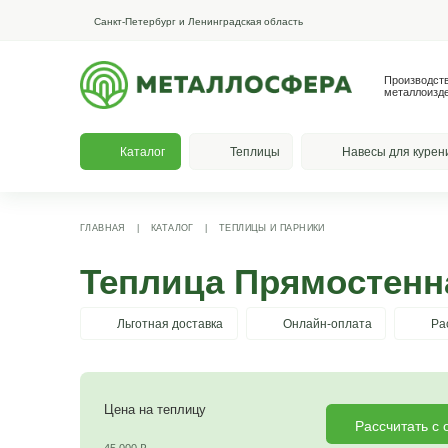
Санкт-Петербург и Ленинградская область
Каталог
Теплицы
На
ГЛАВНАЯ
|
КАТАЛОГ
|
ТЕПЛИЦЫ И ПАРНИКИ
Теплица Прямос
Льготная доставка
Онлайн-опла