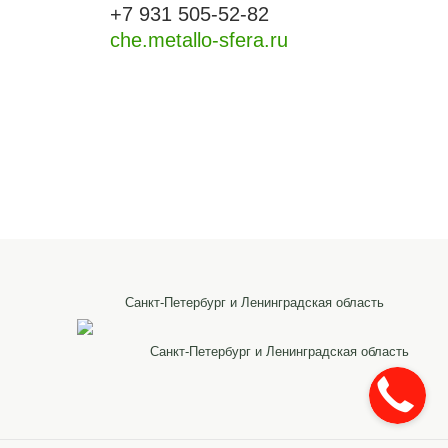
+7 931 505-52-82
che.metallo-sfera.ru
Санкт-Петербург и Ленинградская область
Санкт-Петербург и Ленинградская область