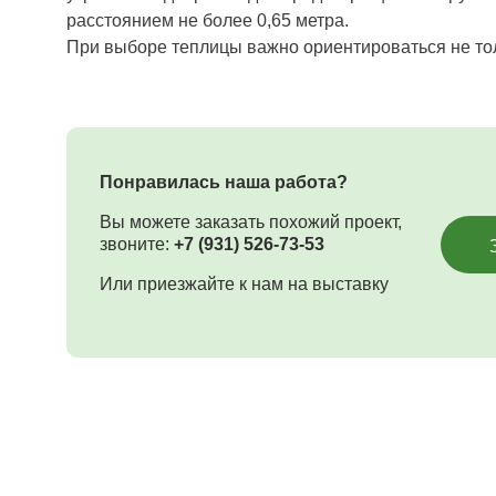
расстоянием не более 0,65 метра.
При выборе теплицы важно ориентироваться не толь
Понравилась наша работа?
Вы можете заказать похожий проект,
звоните:
+7 (931) 526-73-53
Или приезжайте к нам на выставку