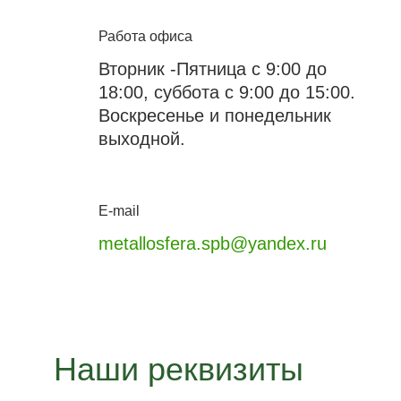
Работа офиса
Вторник -Пятница с 9:00 до
18:00, суббота с 9:00 до 15:00.
Воскресенье и понедельник
выходной.
E-mail
metallosfera.spb@yandex.ru
Наши реквизиты