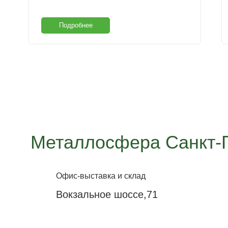
Подробнее
Металлосфера Санкт-
Офис-выставка и склад
Вокзальное шоссе,71