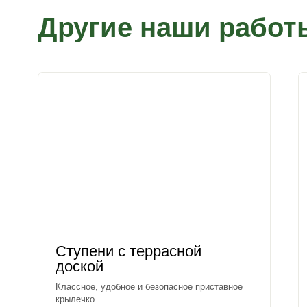
Другие наши работ
Ступени с террасной
доской
Классное, удобное и безопасное приставное
крылечко