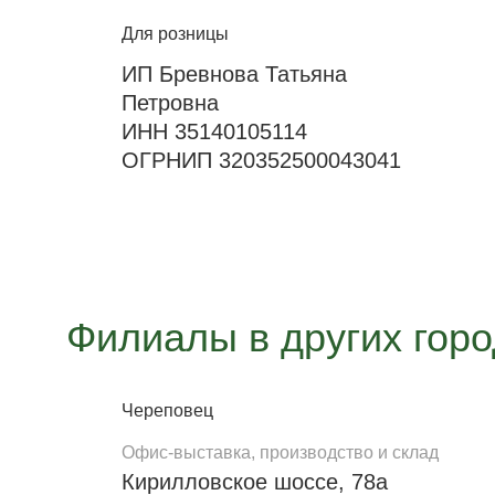
Для розницы
ИП Бревнова Татьяна
Петровна
ИНН 35140105114
ОГРНИП 320352500043041
Филиалы в других гор
Череповец
Офис-выставка, производство и склад
Кирилловское шоссе, 78а