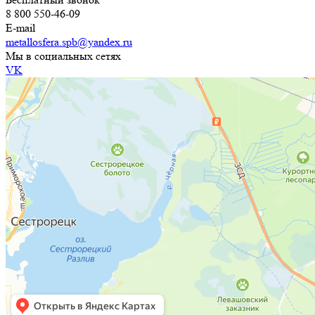
8 800 550-46-09
E-mail
metallosfera.spb@yandex.ru
Мы в социальных сетях
VK