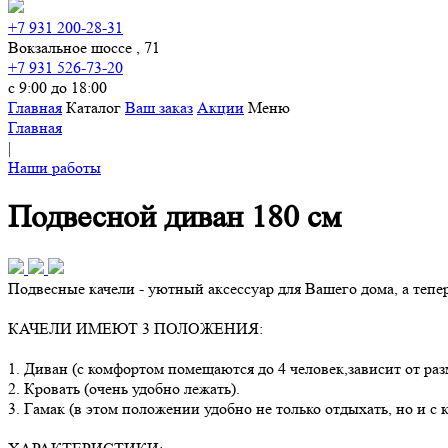
+7 931 200-28-31
Вокзальное шоссе , 71
+7 931 526-73-20
с 9:00 до 18:00
Главная
Каталог
Ваш заказ
Акции
Меню
Главная
|
Наши работы
Подвесной диван 180 см
Подвесные качели - уютный аксессуар для Вашего дома, а тепе
КАЧЕЛИ ИМЕЮТ 3 ПОЛОЖЕНИЯ:
1. Диван (с комфортом помещаются до 4 человек,зависит от раз
2. Кровать (очень удобно лежать).
3. Гамак (в этом положении удобно не только отдыхать, но и с 