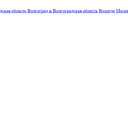
дская область
Волгоград и Волгоградская область
Вологда
Моск