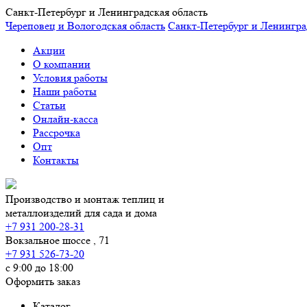
Санкт-Петербург и Ленинградская область
Череповец и Вологодская область
Санкт-Петербург и Ленингра
Акции
О компании
Условия работы
Наши работы
Статьи
Онлайн-касса
Рассрочка
Опт
Контакты
Производство и монтаж теплиц и
металлоизделий для сада и дома
+7 931 200-28-31
Вокзальное шоссе , 71
+7 931 526-73-20
с 9:00 до 18:00
Оформить заказ
Каталог